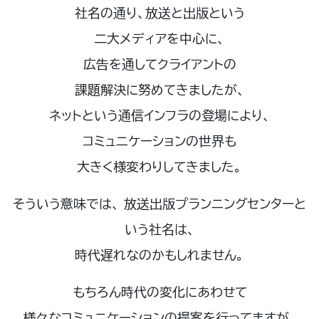
社名の通り、放送と出版という
二大メディアを中心に、
広告を通してクライアントの
課題解決に努めてきましたが、
ネットという通信インフラの登場により、
コミュニケーションの世界も
大きく様変わりしてきました。
そういう意味では、 放送出版プランニングセンターと
いう社名は、
時代遅れなのかもしれません。
もちろん時代の変化にあわせて
様々なコミュニケーションの提案を行ってますが、