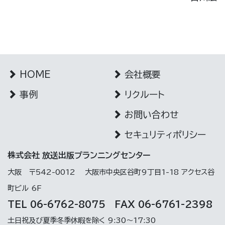
HOME
会社概要
事例
リクルート
お問い合わせ
セキュリティポリシー
株式会社 放送出版プランニングセンター
大阪 〒542-0012 大阪市中央区谷町9丁目1-18 アクセス谷
町ビル 6F
TEL 06-6762-8075
FAX 06-6761-2398
土日祝及び夏季冬季休暇を除く 9:30～17:30