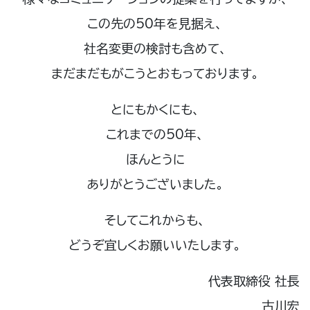
この先の50年を見据え、
社名変更の検討も含めて、
まだまだもがこうとおもっております。
とにもかくにも、
これまでの50年、
ほんとうに
ありがとうございました。
そしてこれからも、
どうぞ宜しくお願いいたします。
代表取締役 社長
古川宏