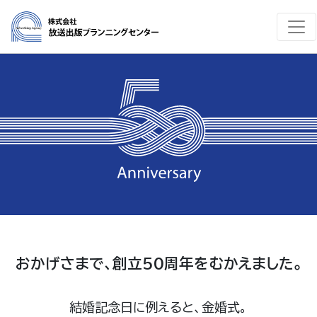
おかげさまで、創立50周年をむかえました。
結婚記念日に例えると、金婚式。