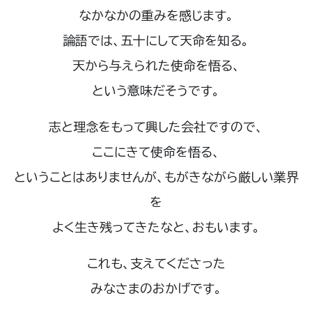
なかなかの重みを感じます。
論語では、五十にして天命を知る。
天から与えられた使命を悟る、
という意味だそうです。
志と理念をもって興した会社ですので、
ここにきて使命を悟る、
ということはありませんが、もがきながら厳しい業界
を
よく生き残ってきたなと、おもいます。
これも、支えてくださった
みなさまのおかげです。