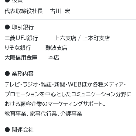
● 役員
代表取締役社長 古川 宏
● 取引銀行
三菱UFJ銀行 上六支店 / 上本町支店
りそな銀行 難波支店
大阪信用金庫 本店
● 業務内容
テレビ・ラジオ・雑誌・新聞・WEBほか各種メディア・
プロモーションを中心としたコミュニケーション分野に
おける顧客企業のマーケティングサポート。
教育事業、家事代行業、介護事業
● 関連会社