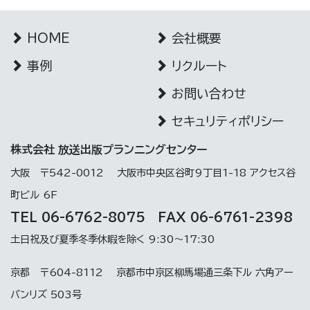
HOME
会社概要
事例
リクルート
お問い合わせ
セキュリティポリシー
株式会社 放送出版プランニングセンター
大阪 〒542-0012 大阪市中央区谷町9丁目1-18 アクセス谷
町ビル 6F
TEL 06-6762-8075
FAX 06-6761-2398
土日祝及び夏季冬季休暇を除く 9:30～17:30
京都 〒604-8112 京都市中京区柳馬場通三条下ル 六角アー
バンリズ 503号