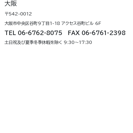
大阪
〒542-0012
大阪市中央区谷町9丁目1-18 アクセス谷町ビル 6F
TEL 06-6762-8075 FAX 06-6761-2398
土日祝及び夏季冬季休暇を除く 9:30～17:30