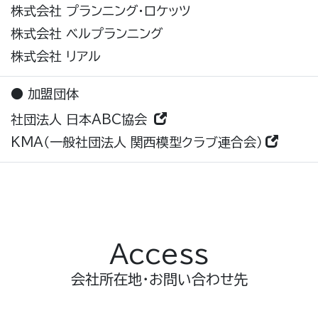
株式会社 プランニング・ロケッツ
株式会社 ベルプランニング
株式会社 リアル
● 加盟団体
社団法人 日本ABC協会
KMA（一般社団法人 関西模型クラブ連合会）
Access
会社所在地・お問い合わせ先