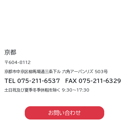
京都
〒604-8112
京都市中京区柳馬場通三条下ル 六角アーバンリズ 503号
TEL 075-211-6537 FAX 075-211-6329
土日祝及び夏季冬季休暇を除く 9:30～17:30
お問い合わせ