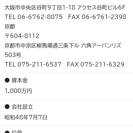
大阪市中央区谷町9丁目1-18 アクセス谷町ビル6F
TEL 06-6762-8075
FAX 06-6761-2398
京都
〒604-8112
京都市中京区柳馬場通三条下ル 六角アーバンリズ
503号
TEL 075-211-6537
FAX 075-211-6329
● 資本金
1,000万円
● 会社設立
昭和48年7月7日