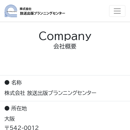
Company
会社概要
● 名称
株式会社 放送出版プランニングセンター
● 所在地
大阪
〒542-0012