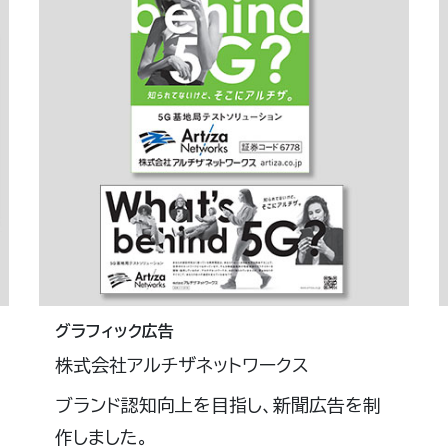
グラフィック広告
株式会社アルチザネットワークス
ブランド認知向上を目指し、新聞広告を制
作しました。