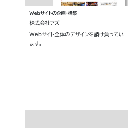
Webサイトの企画・構築
株式会社アズ
Webサイト全体のデザインを請け負ってい
ます。