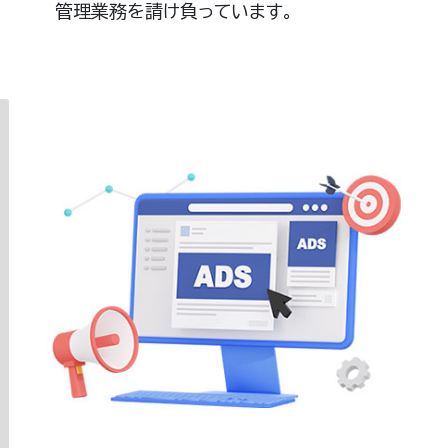
管理業務を請け負っています。