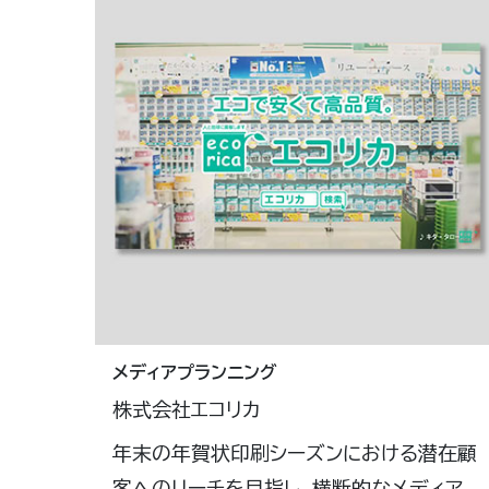
メディアプランニング
株式会社エコリカ
年末の年賀状印刷シーズンにおける潜在顧
客へのリーチを目指し、横断的なメディア