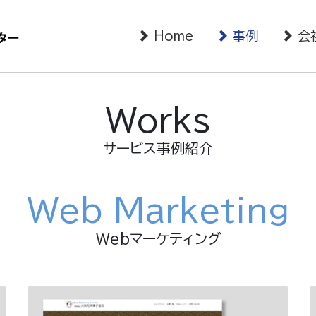
Home
事例
会
Works
サービス事例紹介
Web Marketing
Webマーケティング