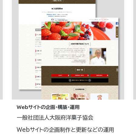
Webサイトの企画・構築・運用
一般社団法人大阪府洋菓子協会
Webサイトの企画制作と更新などの運用