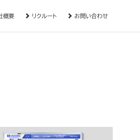
社概要
リクルート
お問い合わせ