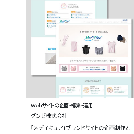
Webサイトの企画・構築・運用
グンゼ株式会社
「メディキュア」ブランドサイトの企画制作と