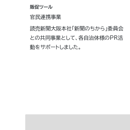
販促ツール
官民連携事業
読売新聞大阪本社「新聞のちから」委員会
との共同事業として、各自治体様のPR活
動をサポートしました。