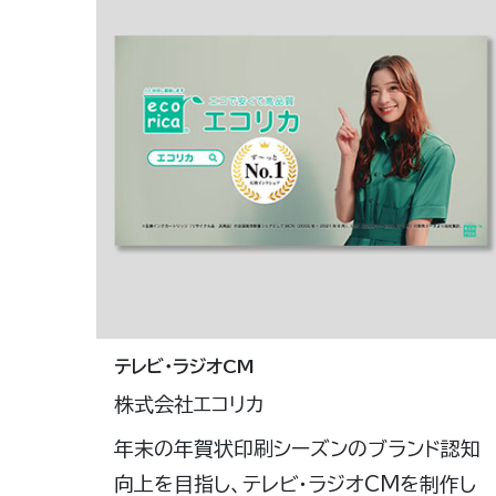
テレビ・ラジオCM
株式会社エコリカ
年末の年賀状印刷シーズンのブランド認知
向上を目指し、テレビ・ラジオCMを制作し