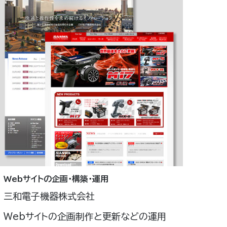
Webサイトの企画・構築・運用
三和電子機器株式会社
Webサイトの企画制作と更新などの運用