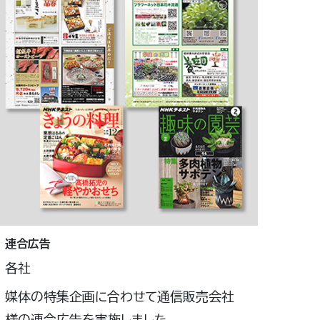
連合広告
各社
媒体の特集企画に合わせて通信販売会社
様の連合広告を実施しました。