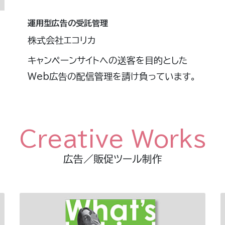
運用型広告の受託管理
株式会社エコリカ
キャンペーンサイトへの送客を目的とした
Web広告の配信管理を請け負っています。
Creative Works
広告／販促ツール制作