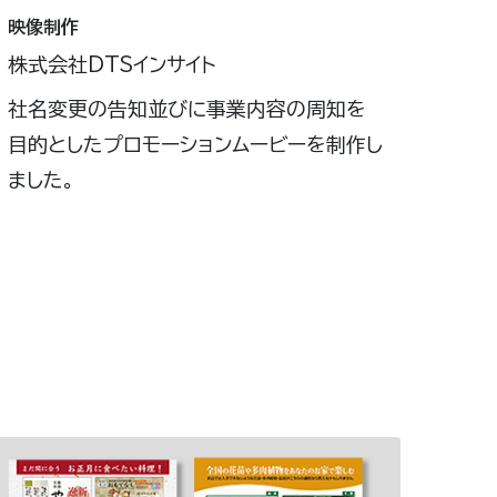
映像制作
株式会社DTSインサイト
社名変更の告知並びに事業内容の周知を
目的としたプロモーションムービーを制作し
ました。