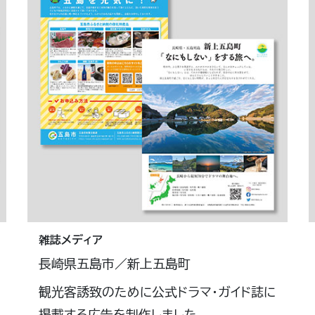
雑誌メディア
長崎県五島市／新上五島町
観光客誘致のために公式ドラマ・ガイド誌に
掲載する広告を制作しました。