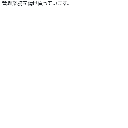
管理業務を請け負っています。