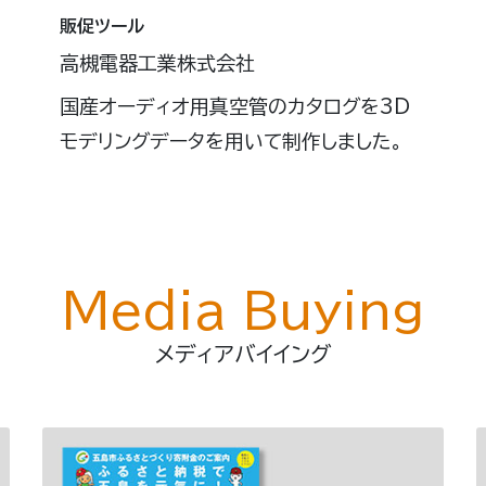
販促ツール
高槻電器工業株式会社
国産オーディオ用真空管のカタログを3D
モデリングデータを用いて制作しました。
Media Buying
メディアバイイング