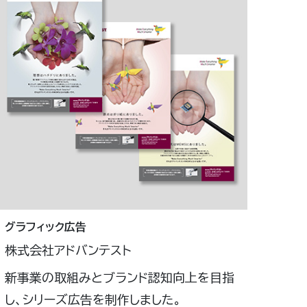
グラフィック広告
株式会社アドバンテスト
新事業の取組みとブランド認知向上を目指
し、シリーズ広告を制作しました。