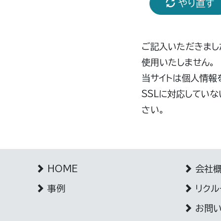
やり直す
ご記入いただきまし
使用いたしません。
当サイトは個人情報
SSLに対応してい
さい。
HOME
会社
事例
リクル
お問い