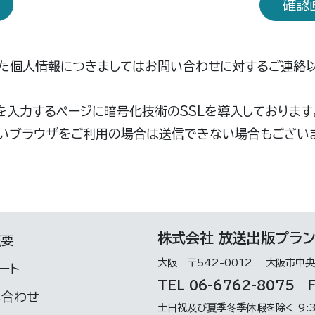
確認
た個人情報につきましてはお問い合わせに対するご連絡
を入力するページに暗号化技術のSSLを導入しております
ないブラウザをご利用の場合は送信できない場合もござい
株式会社 放送出版プラ
概要
大阪 〒542-0012 大阪市中央
ート
TEL 06-6762-8075
FA
合わせ
土日祝及び夏季冬季休暇を除く 9:3