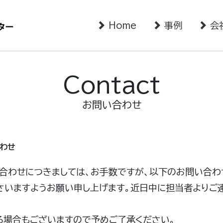
Home
事例
会
Contact
お問い合わせ
わせ
合わせにつきましては、お手数ですが、以下のお問い合わ
さいますようお願い申し上げます。近日中に担当者よりご
る場合もございますので予めご了承ください。