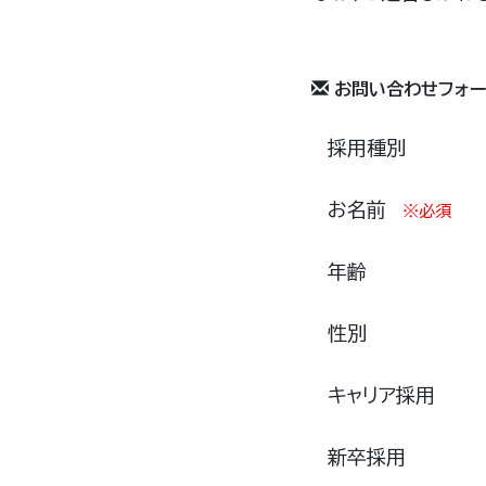
お問い合わせフォー
採用種別
お名前
※必須
年齢
性別
キャリア採用
新卒採用