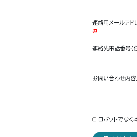
連絡用メールアド
須
連絡先電話番号（
お問い合わせ内容
ロボットでなく