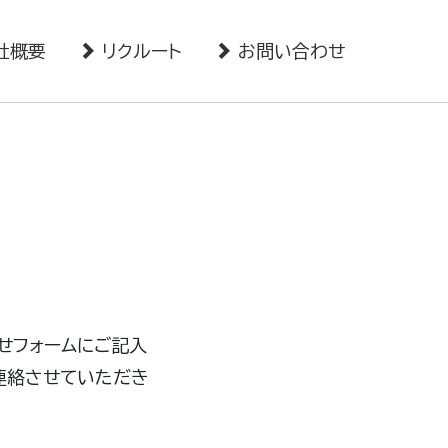
社概要
リクルート
お問い合わせ
せフォームにご記入
連絡させていただき