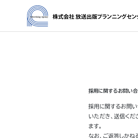
採用に関するお問い合
採用に関するお問い
いただき、送信くだ
ます。
なお、ご返答しかね